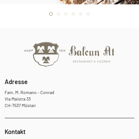
Adresse
Fam. M. Romano – Conrad
Via Maistra 33
CH-7537 Müstair
Kontakt