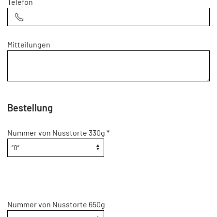
Telefon
Mitteilungen
Bestellung
Nummer von Nusstorte 330g
*
Nummer von Nusstorte 650g