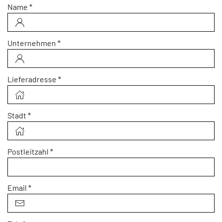
Name
*
Unternehmen
*
Lieferadresse
*
Stadt
*
Postleitzahl
*
Email
*