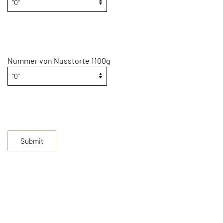
Nummer von Nusstorte 1100g
Submit