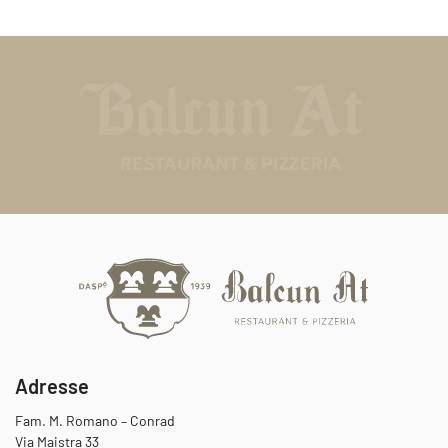
Adresse
Fam. M. Romano – Conrad
Via Maistra 33